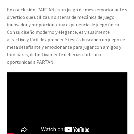
En conclusión, PARTAN es un juego de mesa emocionante y
divertido que utiliza un sistema de mecánica de juego
innovador y proporciona una experiencia de juego única.
Con su diseño moderno y elegante, es visualmente
atractivo y fácil de aprender. Si estás buscando un juego de
mesa desafiante y emocionante para jugar con amigos y
familiares, definitivamente deberías darle una
oportunidad a PARTAN.