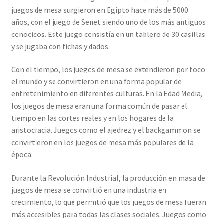
juegos de mesa surgieron en Egipto hace más de 5000
años, con el juego de Senet siendo uno de los más antiguos
conocidos. Este juego consistía en un tablero de 30 casillas
y se jugaba con fichas y dados.
Con el tiempo, los juegos de mesa se extendieron por todo
el mundo y se convirtieron en una forma popular de
entretenimiento en diferentes culturas. En la Edad Media,
los juegos de mesa eran una forma común de pasar el
tiempo en las cortes reales y en los hogares de la
aristocracia. Juegos como el ajedrez y el backgammon se
convirtieron en los juegos de mesa más populares de la
época.
Durante la Revolución Industrial, la producción en masa de
juegos de mesa se convirtió en una industria en
crecimiento, lo que permitió que los juegos de mesa fueran
más accesibles para todas las clases sociales. Juegos como