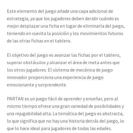
Este elemento del juego añade una capa adicional de
estrategia, ya que los jugadores deben decidir cuándo es
mejor desplazar una ficha en lugar de eliminarla del juego,
teniendo en cuenta la posición y los movimientos futuros
de las otras fichas en el tablero.
El objetivo del juego es avanzar las fichas por el tablero,
superar obstáculos y alcanzar el área de meta antes que
los otros jugadores. El sistema de mecánica de juego
innovador proporciona una experiencia de juego
emocionante y sorprendente.
PARTAN es un juego fácil de aprender y enseñar, pero al
mismo tiempo ofrece una gran variedad de posibilidades y
una rejugabilidad alta. La temática del juego es abstracta,
lo que significa que no hay una historia detrás del juego, lo
que lo hace ideal para jugadores de todas las edades.